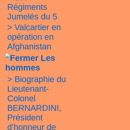
Régiments
Jumelés du 5
>
Valcartier en
opération en
Afghanistan
Les
hommes
>
Biographie du
Lieutenant-
Colonel
BERNARDINI,
Président
d'honneur de