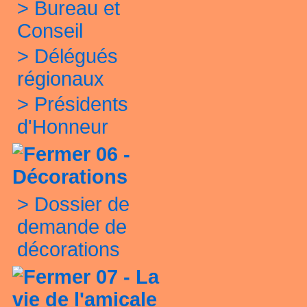
>
Bureau et
Conseil
>
Délégués
régionaux
>
Présidents
d'Honneur
06 -
Décorations
>
Dossier de
demande de
décorations
07 - La
vie de l'amicale