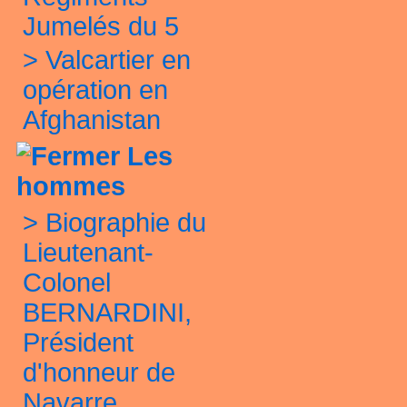
Jumelés du 5
>
Valcartier en
opération en
Afghanistan
Les
hommes
>
Biographie du
Lieutenant-
Colonel
BERNARDINI,
Président
d'honneur de
Navarre