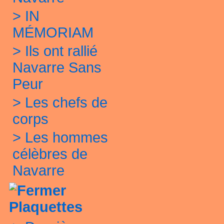
>
IN
MÉMORIAM
>
Ils ont rallié
Navarre Sans
Peur
>
Les chefs de
corps
>
Les hommes
célèbres de
Navarre
Plaquettes